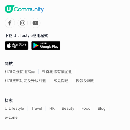
下載 U Lifestyle應用程式
關於
社群最強使用指南
社群創作有價企劃
社群焦點功能及升級計劃
常見問題
條款及細則
探索
U Lifestyle
Travel
HK
Beauty
Food
Blog
e-zone