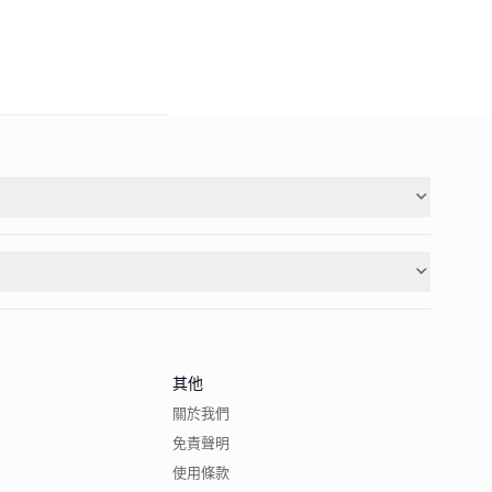
其他
關於我們
免責聲明
使用條款