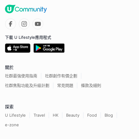
下載 U Lifestyle應用程式
關於
社群最強使用指南
社群創作有價企劃
社群焦點功能及升級計劃
常見問題
條款及細則
探索
U Lifestyle
Travel
HK
Beauty
Food
Blog
e-zone