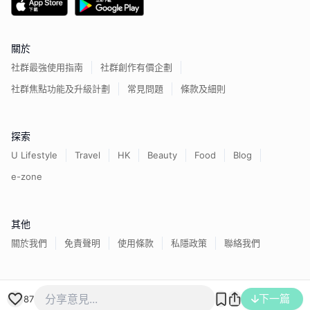
關於
社群最強使用指南
社群創作有價企劃
社群焦點功能及升級計劃
常見問題
條款及細則
探索
U Lifestyle
Travel
HK
Beauty
Food
Blog
e-zone
其他
關於我們
免責聲明
使用條款
私隱政策
聯絡我們
香港經濟日報版權所有©
2026
下一篇
87