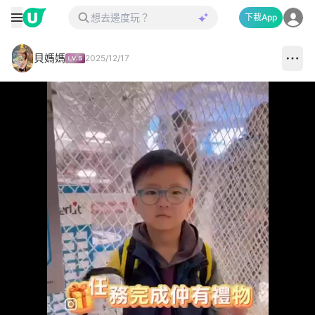
下載App
貝媽媽
2025/12/17