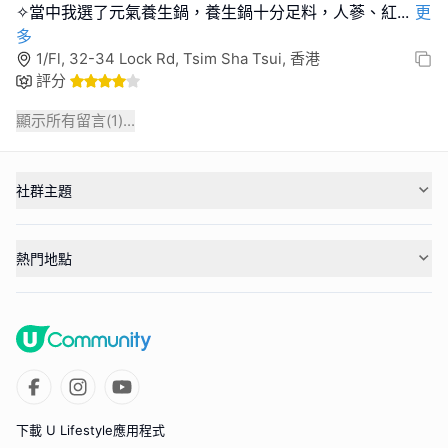
✧當中我選了元氣養生鍋，養生鍋十分足料，人蔘、紅
...
更
多
1/Fl, 32-34 Lock Rd, Tsim Sha Tsui, 香港
評分
顯示所有留言(
1
)...
社群主題
熱門地點
下載 U Lifestyle應用程式