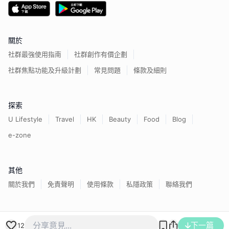
關於
社群最強使用指南
社群創作有價企劃
社群焦點功能及升級計劃
常見問題
條款及細則
探索
U Lifestyle
Travel
HK
Beauty
Food
Blog
e-zone
其他
關於我們
免責聲明
使用條款
私隱政策
聯絡我們
香港經濟日報版權所有©
2026
下一篇
12