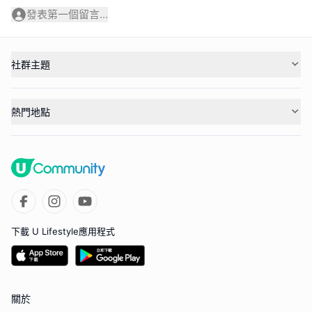
發表第一個留言...
社群主題
熱門地點
下載 U Lifestyle應用程式
關於