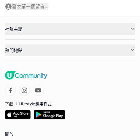
發表第一個留言...
社群主題
熱門地點
下載 U Lifestyle應用程式
關於