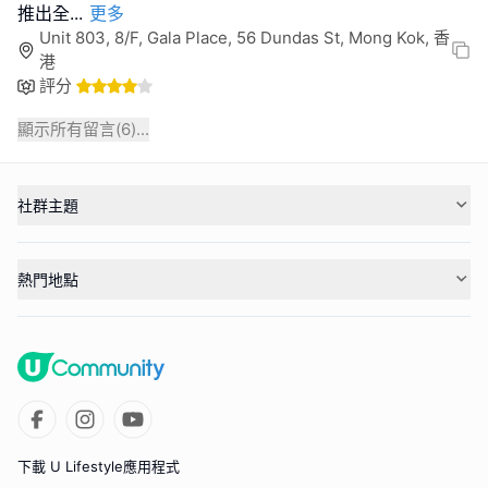
推出全
...
更多
Unit 803, 8/F, Gala Place, 56 Dundas St, Mong Kok, 香
港
評分
顯示所有留言(
6
)...
社群主題
熱門地點
下載 U Lifestyle應用程式