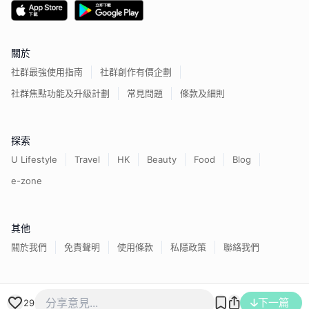
關於
社群最強使用指南
社群創作有價企劃
社群焦點功能及升級計劃
常見問題
條款及細則
探索
U Lifestyle
Travel
HK
Beauty
Food
Blog
e-zone
其他
關於我們
免責聲明
使用條款
私隱政策
聯絡我們
香港經濟日報版權所有©
2026
下一篇
29