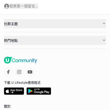
發表第一個留言...
社群主題
熱門地點
下載 U Lifestyle應用程式
關於