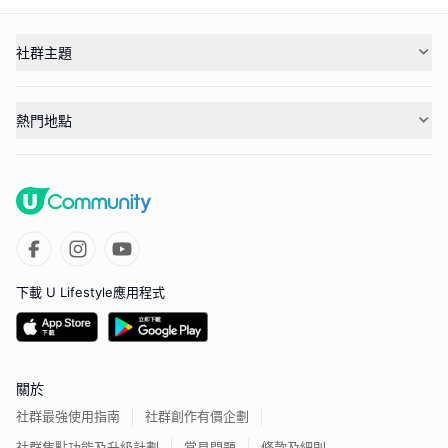
社群主題
熱門地點
下載 U Lifestyle應用程式
關於
社群最強使用指南
社群創作有價企劃
社群焦點功能及升級計劃
常見問題
條款及細則