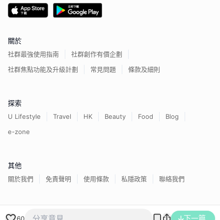
關於
社群最強使用指南
社群創作有價企劃
社群焦點功能及升級計劃
常見問題
條款及細則
探索
U Lifestyle
Travel
HK
Beauty
Food
Blog
e-zone
其他
關於我們
免責聲明
使用條款
私隱政策
聯絡我們
下一篇
香港經濟日報版權所有©
2026
60