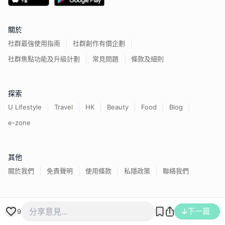
關於
社群最強使用指南
社群創作有價企劃
社群焦點功能及升級計劃
常見問題
條款及細則
探索
U Lifestyle
Travel
HK
Beauty
Food
Blog
e-zone
其他
關於我們
免責聲明
使用條款
私隱政策
聯絡我們
香港經濟日報版權所有©
2026
下一篇
9