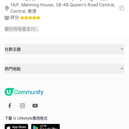
14/F, Manning House, 38-48 Queen's Road Central,
Central, 香港
評分
顯示所有留言(
1
)...
社群主題
熱門地點
下載 U Lifestyle應用程式