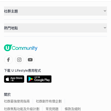
社群主題
熱門地點
下載 U Lifestyle應用程式
關於
社群最強使用指南
社群創作有價企劃
社群焦點功能及升級計劃
常見問題
條款及細則