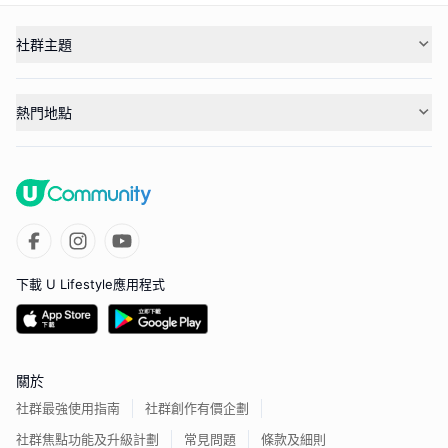
社群主題
熱門地點
下載 U Lifestyle應用程式
關於
社群最強使用指南
社群創作有價企劃
社群焦點功能及升級計劃
常見問題
條款及細則