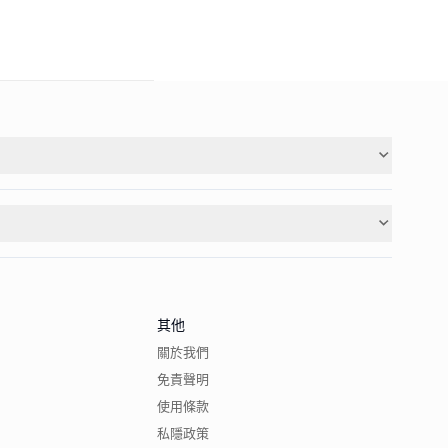
其他
關於我們
免責聲明
使用條款
私隱政策