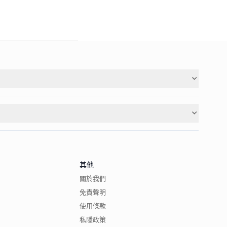
其他
關於我們
免責聲明
使用條款
私隱政策