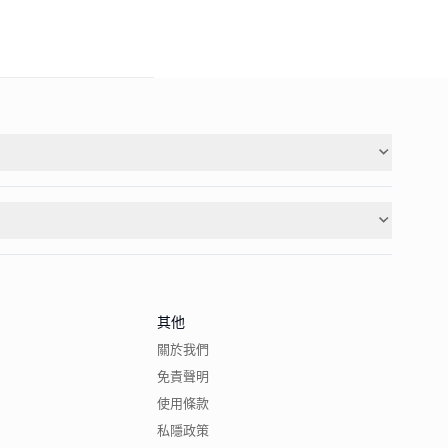
其他
關於我們
免責聲明
使用條款
私隱政策