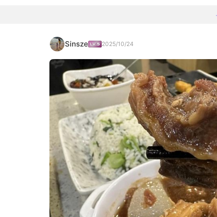
Sinsze
2025/10/24