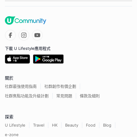
下載 U Lifestyle應用程式
關於
社群最強使用指南
社群創作有價企劃
社群焦點功能及升級計劃
常見問題
條款及細則
探索
U Lifestyle
Travel
HK
Beauty
Food
Blog
e-zone