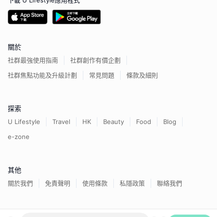
下載 U Lifestyle應用程式
關於
社群最強使用指南
社群創作有價企劃
社群焦點功能及升級計劃
常見問題
條款及細則
探索
U Lifestyle
Travel
HK
Beauty
Food
Blog
e-zone
其他
關於我們
免責聲明
使用條款
私隱政策
聯絡我們