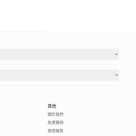
其他
關於我們
免責聲明
使用條款