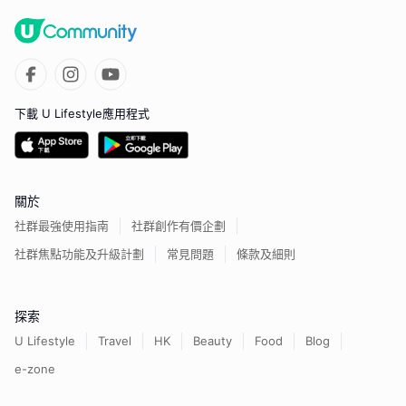
下載 U Lifestyle應用程式
關於
社群最強使用指南
社群創作有價企劃
社群焦點功能及升級計劃
常見問題
條款及細則
探索
U Lifestyle
Travel
HK
Beauty
Food
Blog
e-zone