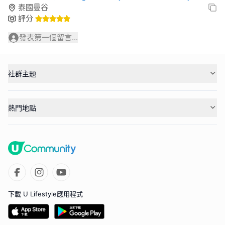
泰國曼谷
評分
發表第一個留言...
社群主題
熱門地點
下載 U Lifestyle應用程式