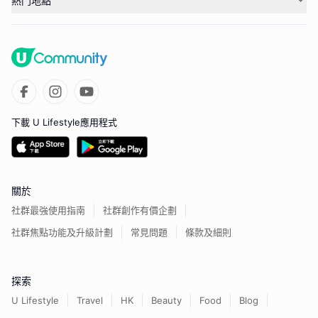
熱門地點
下載 U Lifestyle應用程式
關於
社群最強使用指南
社群創作有價企劃
社群焦點功能及升級計劃
常見問題
條款及細則
探索
U Lifestyle
Travel
HK
Beauty
Food
Blog