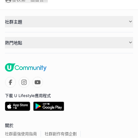
社群主題
熱門地點
下載 U Lifestyle應用程式
關於
社群最強使用指南
社群創作有價企劃