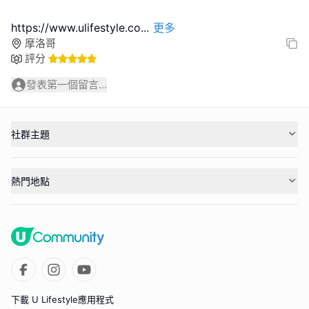
https://www.ulifestyle.co
...
更多
摩洛哥
評分
發表第一個留言...
社群主題
熱門地點
下載 U Lifestyle應用程式