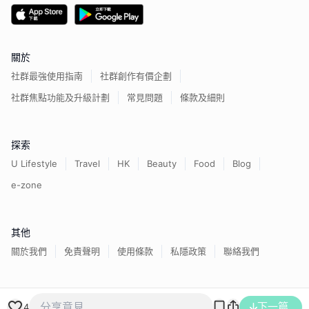
關於
社群最強使用指南
社群創作有價企劃
社群焦點功能及升級計劃
常見問題
條款及細則
探索
U Lifestyle
Travel
HK
Beauty
Food
Blog
e-zone
其他
關於我們
免責聲明
使用條款
私隱政策
聯絡我們
香港經濟日報版權所有©
2026
下一篇
4