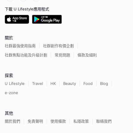
下載 U Lifestyle應用程式
關於
社群最強使用指南
社群創作有價企劃
社群焦點功能及升級計劃
常見問題
條款及細則
探索
U Lifestyle
Travel
HK
Beauty
Food
Blog
e-zone
其他
關於我們
免責聲明
使用條款
私隱政策
聯絡我們