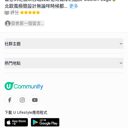
北歐風極簡設計無論咩時候都
...
更多
評分
發表第一個留言...
社群主題
熱門地點
下載 U Lifestyle應用程式