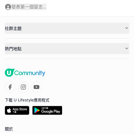
發表第一個留言...
社群主題
熱門地點
下載 U Lifestyle應用程式
關於