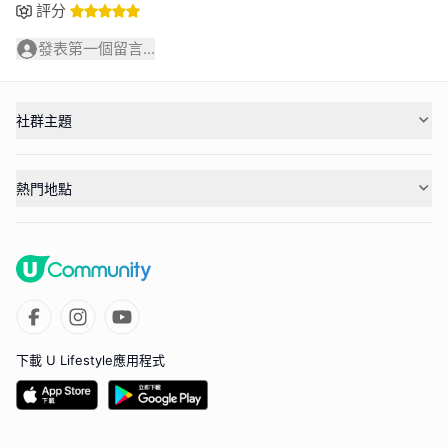
評分
發表第一個留言...
社群主題
熱門地點
下載 U Lifestyle應用程式