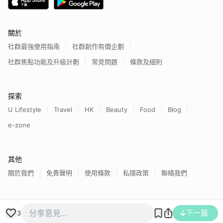
關於
社群最強使用指南
社群創作有價企劃
社群焦點功能及升級計劃
常見問題
條款及細則
探索
U Lifestyle
Travel
HK
Beauty
Food
Blog
e-zone
其他
關於我們
免責聲明
使用條款
私隱政策
聯絡我們
香港經濟日報版權所有©
2026
下一篇
3