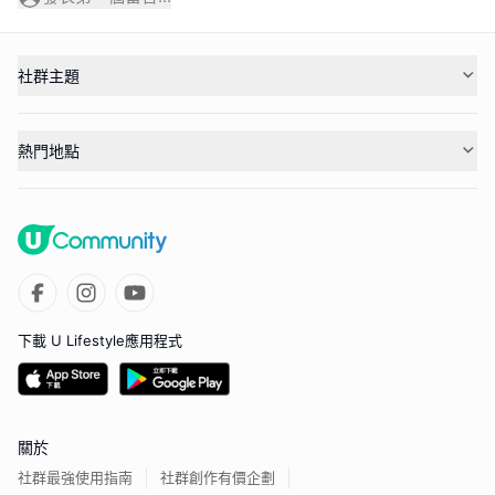
社群主題
熱門地點
下載 U Lifestyle應用程式
關於
社群最強使用指南
社群創作有價企劃