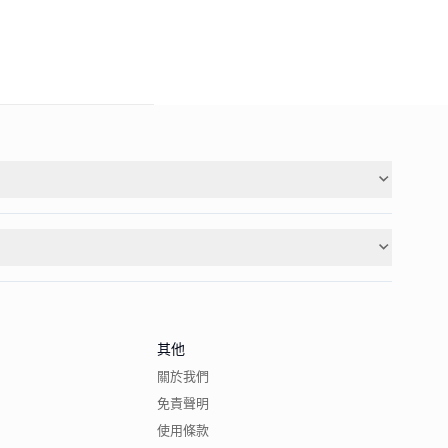
其他
關於我們
免責聲明
使用條款