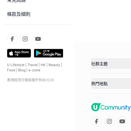
常見問題
條款及細則
社群主題
U Lifestyle
|
Travel
|
HK
|
Beauty
|
Food
|
Blog
|
e-zone
香港經濟日報版權所有©
2026
熱門地點