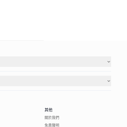
其他
關於我們
免責聲明