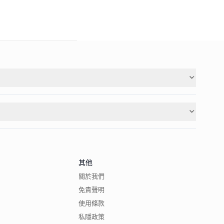
其他
關於我們
免責聲明
使用條款
私隱政策