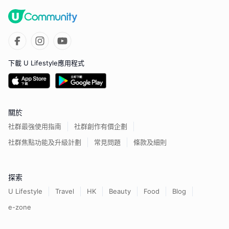
下載 U Lifestyle應用程式
關於
社群最強使用指南
社群創作有價企劃
社群焦點功能及升級計劃
常見問題
條款及細則
探索
U Lifestyle
Travel
HK
Beauty
Food
Blog
e-zone