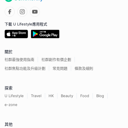
下載 U Lifestyle應用程式
關於
社群最強使用指南
社群創作有價企劃
社群焦點功能及升級計劃
常見問題
條款及細則
探索
U Lifestyle
Travel
HK
Beauty
Food
Blog
e-zone
其他