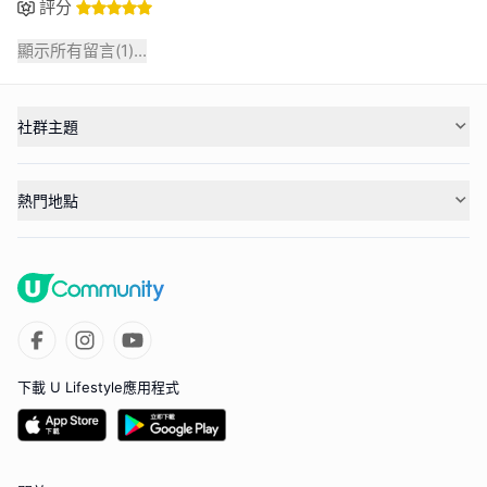
評分
顯示所有留言(
1
)...
社群主題
熱門地點
下載 U Lifestyle應用程式