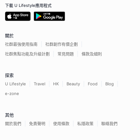
下載 U Lifestyle應用程式
關於
社群最強使用指南
社群創作有價企劃
社群焦點功能及升級計劃
常見問題
條款及細則
探索
U Lifestyle
Travel
HK
Beauty
Food
Blog
e-zone
其他
關於我們
免責聲明
使用條款
私隱政策
聯絡我們