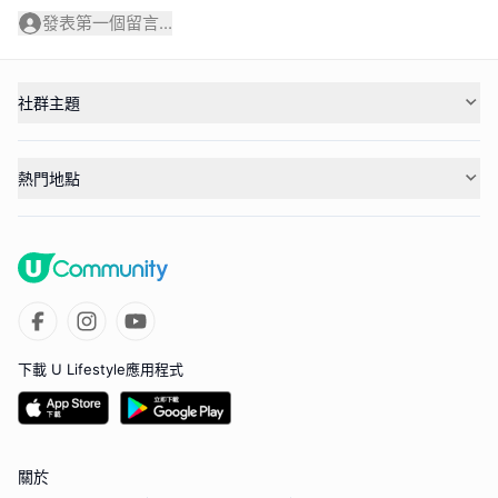
發表第一個留言...
社群主題
熱門地點
下載 U Lifestyle應用程式
關於