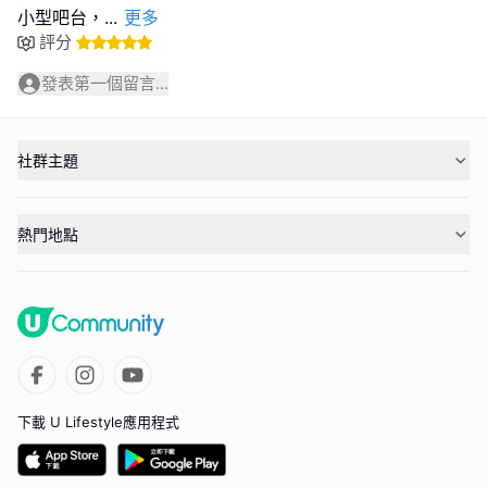
小型吧台，
...
更多
評分
發表第一個留言...
社群主題
熱門地點
下載 U Lifestyle應用程式