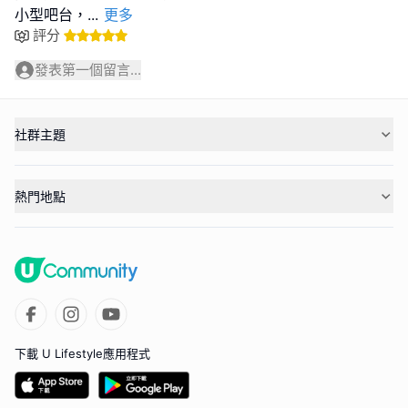
小型吧台，
...
更多
評分
發表第一個留言...
社群主題
熱門地點
下載 U Lifestyle應用程式