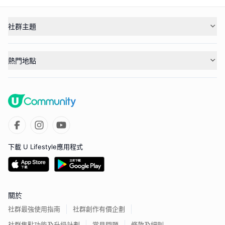
社群主題
熱門地點
下載 U Lifestyle應用程式
關於
社群最強使用指南
社群創作有價企劃
社群焦點功能及升級計劃
常見問題
條款及細則