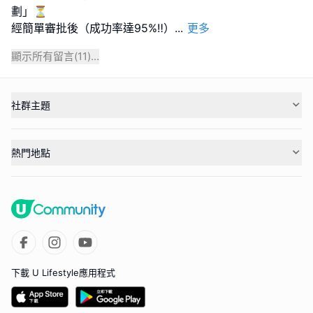
劃」⏳
經簡單審批後（成功率達95%‼️）
...
更多
顯示所有留言(
11
)...
社群主題
熱門地點
下載 U Lifestyle應用程式