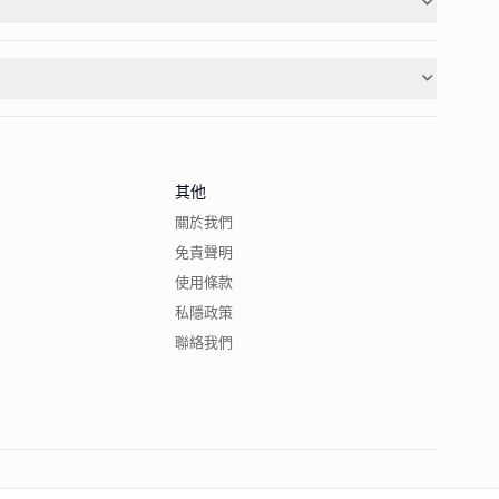
其他
關於我們
免責聲明
使用條款
私隱政策
聯絡我們