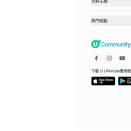
社群主題
熱門地點
下載 U Lifestyle應用