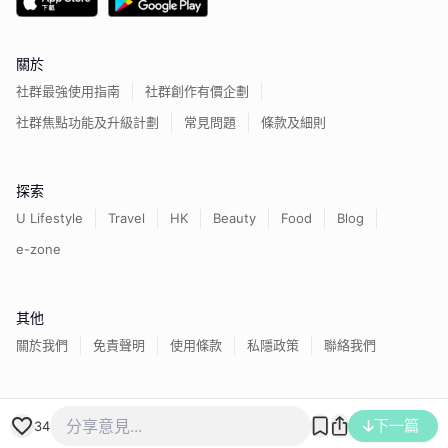
關於
社群最強使用指南
社群創作有價企劃
社群焦點功能及升級計劃
常見問題
條款及細則
探索
U Lifestyle
Travel
HK
Beauty
Food
Blog
e-zone
其他
關於我們
免責聲明
使用條款
私隱政策
聯絡我們
香港經濟日報版權所有©
2026
下一篇
34