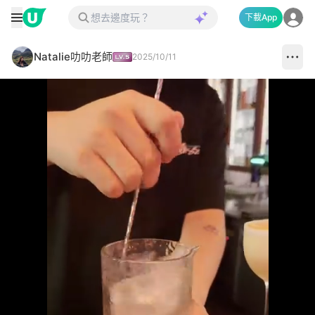
下載App
Natalie叻叻老師
2025/10/11