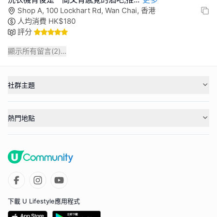
Shop A, 100 Lockhart Rd, Wan Chai, 香港
人均消費
HK$
180
評分
顯示所有留言(
2
)...
社群主題
熱門地點
下載 U Lifestyle應用程式