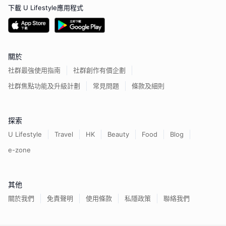
下載 U Lifestyle應用程式
關於
社群最強使用指南
社群創作有價企劃
社群焦點功能及升級計劃
常見問題
條款及細則
探索
U Lifestyle
Travel
HK
Beauty
Food
Blog
e-zone
其他
關於我們
免責聲明
使用條款
私隱政策
聯絡我們