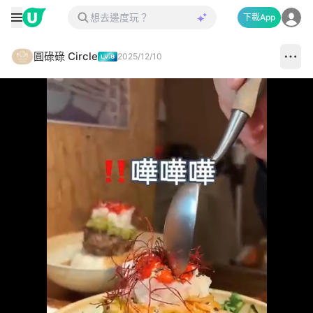
下載App
圓碌碌 Circle
2025/12/10