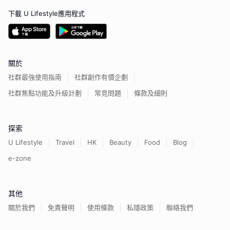
下載 U Lifestyle應用程式
關於
社群最強使用指南
社群創作有價企劃
社群焦點功能及升級計劃
常見問題
條款及細則
探索
U Lifestyle
Travel
HK
Beauty
Food
Blog
e-zone
其他
關於我們
免責聲明
使用條款
私隱政策
聯絡我們