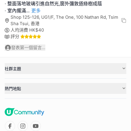
· 整面落地玻璃引進自然光,窗外彌敦道綠樹成蔭
· 室內擺滿
...
更多
Shop 125-126, UG1/F, The One, 100 Nathan Rd, Tsim
Sha Tsui, 香港
人均消費
HK$
40
評分
發表第一個留言...
社群主題
熱門地點