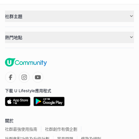
社群主題
熱門地點
下載 U Lifestyle應用程式
關於
社群最強使用指南
社群創作有價企劃
社群焦點功能及升級計劃
常見問題
條款及細則