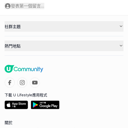
發表第一個留言...
社群主題
熱門地點
下載 U Lifestyle應用程式
關於