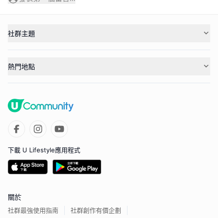
社群主題
熱門地點
下載 U Lifestyle應用程式
關於
社群最強使用指南
社群創作有價企劃